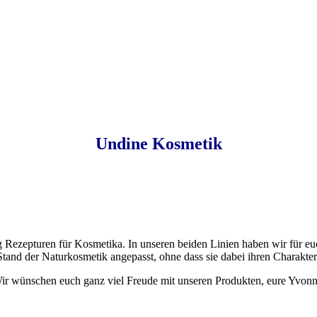
Undine Kosmetik
g Rezepturen für Kosmetika. In unseren beiden Linien haben wir für e
Stand der Naturkosmetik angepasst, ohne dass sie dabei ihren Charakter 
ir wünschen euch ganz viel Freude mit unseren Produkten, eure Yvonn