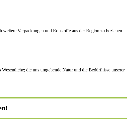
och weitere Verpackungen und Rohstoffe aus der Region zu beziehen.
das Wesentliche; die uns umgebende Natur und die Bedürfnisse unserer
en!