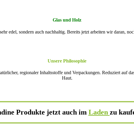
Glas und Holz
ehr edel, sondern auch nachhaltig. Bereits jetzt arbeiten wir daran, n
Unsere Philosophie
natürlicher, regionaler Inhaltsstoffe und Verpackungen. Reduziert auf 
Haut.
dine Produkte jetzt auch
im
Laden
zu kauf