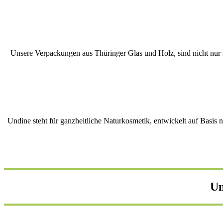
Unsere Verpackungen aus Thüringer Glas und Holz, sind nicht nur s
Undine steht für ganzheitliche Naturkosmetik, entwickelt auf Basis 
Un