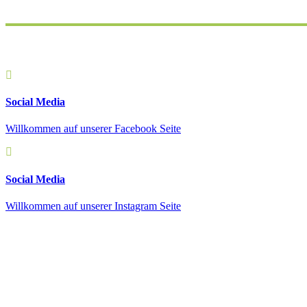
Social Media
Willkommen auf unserer Facebook Seite
Social Media
Willkommen auf unserer Instagram Seite