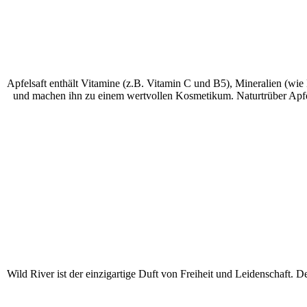
Apfelsaft enthält Vitamine (z.B. Vitamin C und B5), Mineralien (wi
und machen ihn zu einem wertvollen Kosmetikum. Naturtrüber Apfelsa
Wild River ist der einzigartige Duft von Freiheit und Leidenschaft. 