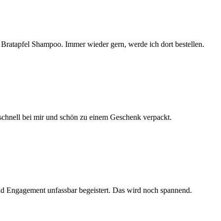
s Bratapfel Shampoo. Immer wieder gern, werde ich dort bestellen.
chnell bei mir und schön zu einem Geschenk verpackt.
nd Engagement unfassbar begeistert. Das wird noch spannend.