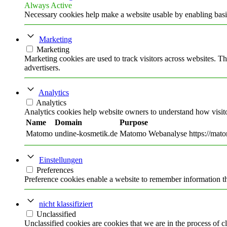
Always Active
Necessary cookies help make a website usable by enabling basic
Marketing
Marketing
Marketing cookies are used to track visitors across websites. Th
advertisers.
Analytics
Analytics
Analytics cookies help website owners to understand how visito
Name
Domain
Purpose
Matomo
undine-kosmetik.de
Matomo Webanalyse https://mato
Einstellungen
Preferences
Preference cookies enable a website to remember information tha
nicht klassifiziert
Unclassified
Unclassified cookies are cookies that we are in the process of cl