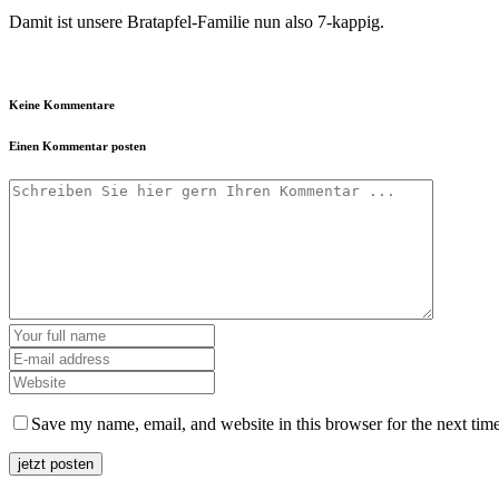
Damit ist unsere Bratapfel-Familie nun also 7-kappig.
Keine Kommentare
Einen Kommentar posten
Save my name, email, and website in this browser for the next tim
jetzt posten