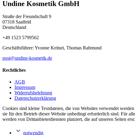
Undine Kosmetik GmbH
Straße der Freundschaft 9
07318 Saalfeld
Deutschland
+49 1523 5799562
Geschäftsführer: Yvonne Keituri, Thomas Rabmund
post@undine-kosmetik.de
Rechtliches
AGB
Impressum
Widerrufsbelehrung
Datenschutzerklärung
Cookies sind kleine Textdateien, die von Websites verwendet werden 
sie für den Betrieb dieser Website unbedingt erforderlich sind. Für 
werden von Drittanbieterdiensten platziert, die auf unseren Seiten ers
notwendig