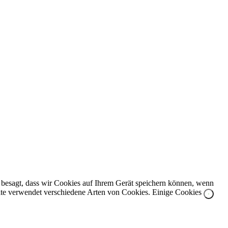
z besagt, dass wir Cookies auf Ihrem Gerät speichern können, wenn
bsite verwendet verschiedene Arten von Cookies. Einige Cookies