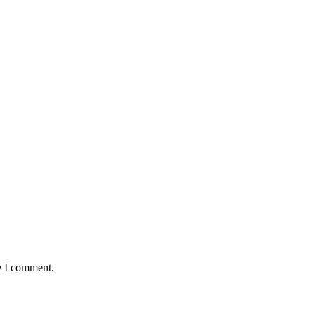
e I comment.