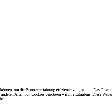
können, um die Benutzererfahrung effizienter zu gestalten. Das Geset
alle anderen Arten von Cookies benötigen wir Ihre Erlaubnis. Diese We
cheinen.