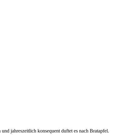
a und jahreszeitlich konsequent duftet es nach Bratapfel.