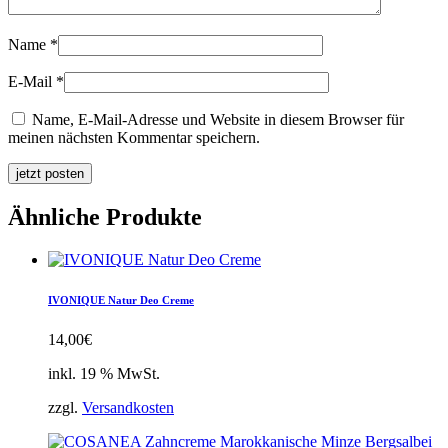
Name
*
E-Mail
*
Name, E-Mail-Adresse und Website in diesem Browser für
meinen nächsten Kommentar speichern.
jetzt posten
Ähnliche Produkte
IVONIQUE Natur Deo Creme
14,00
€
inkl. 19 % MwSt.
zzgl.
Versandkosten