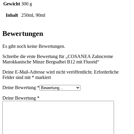
Gewicht
300 g
Inhalt
250ml, 90ml
Bewertungen
Es gibt noch keine Bewertungen.
Schreibe die erste Bewertung für „COSANEA Zahncreme
Marokkanische Minze Bergsalbei B12 mit Fluorid“
Deine E-Mail-Adresse wird nicht veröffentlicht.
Erforderliche
Felder sind mit
*
markiert
Deine Bewertung
*
Deine Bewertung
*