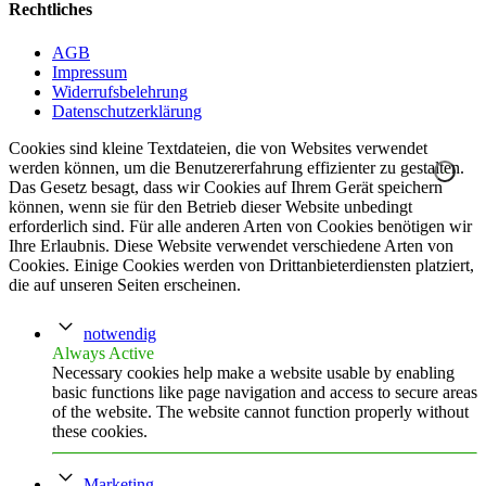
Rechtliches
AGB
Impressum
Widerrufsbelehrung
Datenschutzerklärung
Cookies sind kleine Textdateien, die von Websites verwendet
werden können, um die Benutzererfahrung effizienter zu gestalten.
Das Gesetz besagt, dass wir Cookies auf Ihrem Gerät speichern
können, wenn sie für den Betrieb dieser Website unbedingt
erforderlich sind. Für alle anderen Arten von Cookies benötigen wir
Ihre Erlaubnis. Diese Website verwendet verschiedene Arten von
Cookies. Einige Cookies werden von Drittanbieterdiensten platziert,
die auf unseren Seiten erscheinen.
notwendig
Always Active
Necessary cookies help make a website usable by enabling
basic functions like page navigation and access to secure areas
of the website. The website cannot function properly without
these cookies.
Marketing