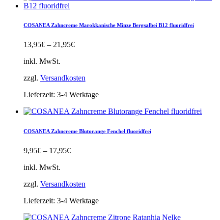
COSANEA Zahncreme Marokkanische Minze Bergsalbei B12 fluoridfrei
13,95
€
–
21,95
€
inkl. MwSt.
zzgl.
Versandkosten
Lieferzeit:
3-4 Werktage
COSANEA Zahncreme Blutorange Fenchel fluoridfrei
9,95
€
–
17,95
€
inkl. MwSt.
zzgl.
Versandkosten
Lieferzeit:
3-4 Werktage